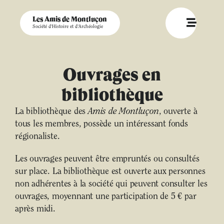
Les Amis de Montluçon
Société d'Histoire et d'Archéologie
Ouvrages en
bibliothèque
La bibliothèque des
Amis de Montluçon
, ouverte à
tous les membres, possède un intéressant fonds
régionaliste.
Les ouvrages peuvent être empruntés ou consultés
sur place. La bibliothèque est ouverte aux personnes
non adhérentes à la société qui peuvent consulter les
ouvrages, moyennant une participation de 5 € par
après midi.