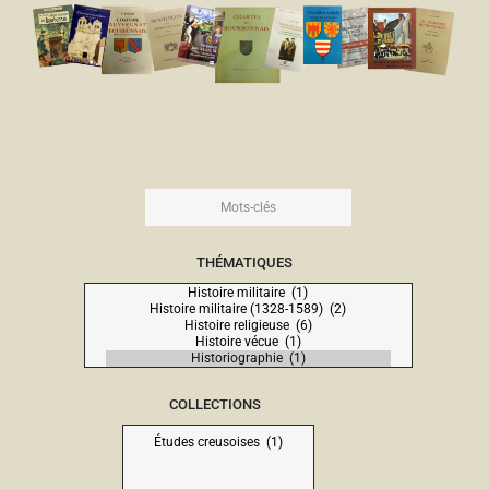
THÉMATIQUES
COLLECTIONS