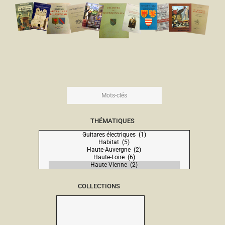
THÉMATIQUES
COLLECTIONS