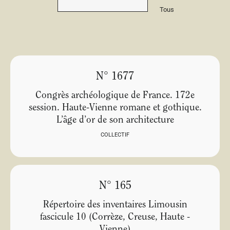
Tous
N° 1677
Congrès archéologique de France. 172e
session. Haute-Vienne romane et gothique.
L’âge d’or de son architecture
COLLECTIF
N° 165
Répertoire des inventaires Limousin
fascicule 10 (Corrèze, Creuse, Haute -
Vienne)