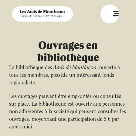
Les Amis de Montluçon
Société d'Histoire et d'Archéologie
Ouvrages en
bibliothèque
La bibliothèque des
Amis de Montluçon
, ouverte à
tous les membres, possède un intéressant fonds
régionaliste.
Les ouvrages peuvent être empruntés ou consultés
sur place. La bibliothèque est ouverte aux personnes
non adhérentes à la société qui peuvent consulter les
ouvrages, moyennant une participation de 5 € par
après midi.