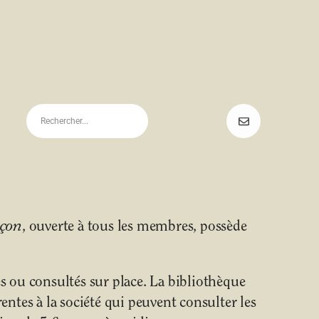
uçon
, ouverte à tous les membres, possède
 ou consultés sur place. La bibliothèque
ntes à la société qui peuvent consulter les