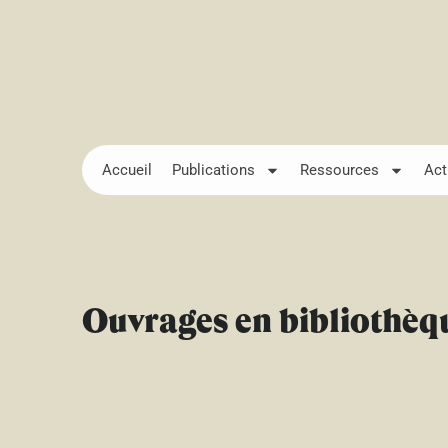
Accueil
Publications
Ressources
Act
Ouvrages en bibliothèq