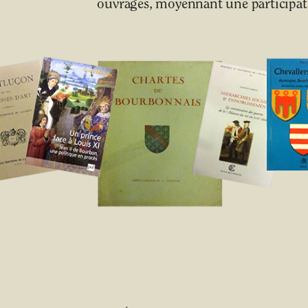
ouvrages, moyennant une participati