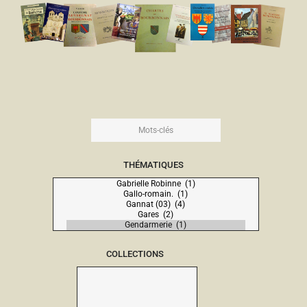
THÉMATIQUES
COLLECTIONS