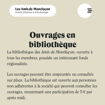
Les Amis de Montluçon
Société d'Histoire et d'Archéologie
Ouvrages en
bibliothèque
La bibliothèque des
Amis de Montluçon
, ouverte à
tous les membres, possède un intéressant fonds
régionaliste.
Les ouvrages peuvent être empruntés ou consultés
sur place. La bibliothèque est ouverte aux personnes
non adhérentes à la société qui peuvent consulter les
ouvrages, moyennant une participation de 5 € par
après midi.