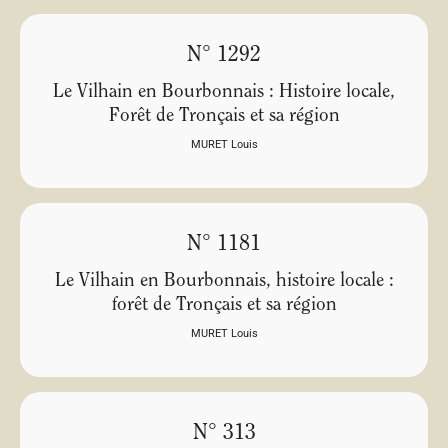
N° 1292
Le Vilhain en Bourbonnais : Histoire locale,
Forêt de Tronçais et sa région
MURET Louis
N° 1181
Le Vilhain en Bourbonnais, histoire locale :
forêt de Tronçais et sa région
MURET Louis
N° 313