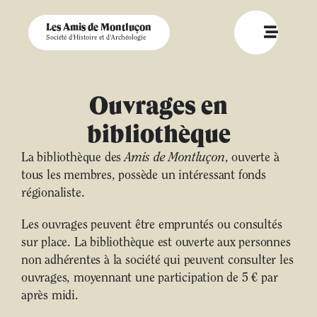
Les Amis de Montluçon
Société d'Histoire et d'Archéologie
Ouvrages en
bibliothèque
La bibliothèque des
Amis de Montluçon
, ouverte à
tous les membres, possède un intéressant fonds
régionaliste.
Les ouvrages peuvent être empruntés ou consultés
sur place. La bibliothèque est ouverte aux personnes
non adhérentes à la société qui peuvent consulter les
ouvrages, moyennant une participation de 5 € par
après midi.