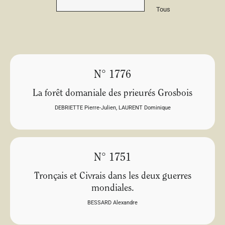
Tous
N° 1776
La forêt domaniale des prieurés Grosbois
DEBRIETTE Pierre-Julien
,
LAURENT Dominique
N° 1751
Tronçais et Civrais dans les deux guerres
mondiales.
BESSARD Alexandre