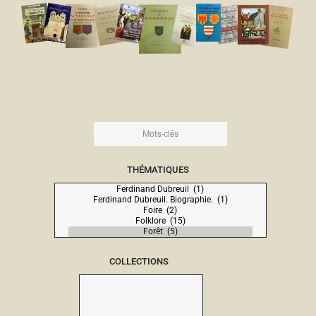
THÉMATIQUES
COLLECTIONS