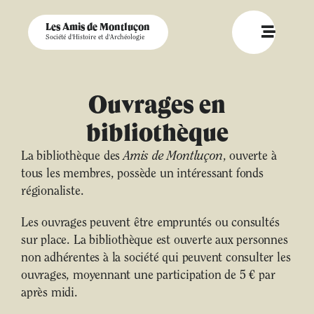
Les Amis de Montluçon
Société d'Histoire et d'Archéologie
Ouvrages en
bibliothèque
La bibliothèque des
Amis de Montluçon
, ouverte à
tous les membres, possède un intéressant fonds
régionaliste.
Les ouvrages peuvent être empruntés ou consultés
sur place. La bibliothèque est ouverte aux personnes
non adhérentes à la société qui peuvent consulter les
ouvrages, moyennant une participation de 5 € par
après midi.