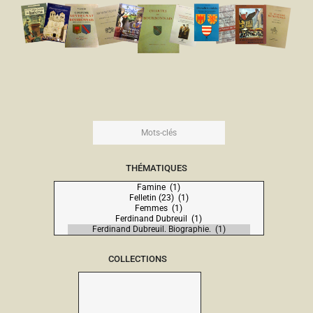
THÉMATIQUES
COLLECTIONS