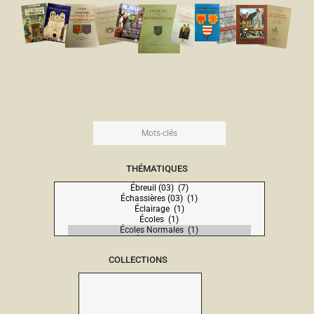
THÉMATIQUES
COLLECTIONS