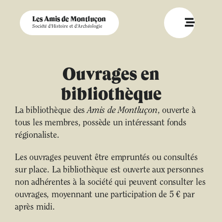
Les Amis de Montluçon
Société d'Histoire et d'Archéologie
Ouvrages en
bibliothèque
La bibliothèque des
Amis de Montluçon
, ouverte à
tous les membres, possède un intéressant fonds
régionaliste.
Les ouvrages peuvent être empruntés ou consultés
sur place. La bibliothèque est ouverte aux personnes
non adhérentes à la société qui peuvent consulter les
ouvrages, moyennant une participation de 5 € par
après midi.