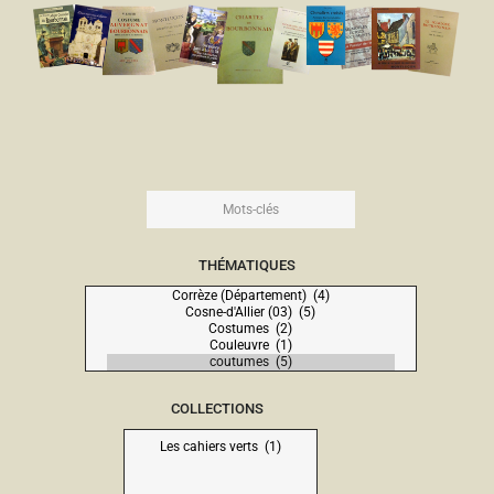
THÉMATIQUES
COLLECTIONS