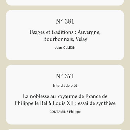
N° 381
Usages et traditions : Auvergne,
Bourbonnais, Velay
Jean
,
OLLEON
N° 371
Interdit de prêt
La noblesse au royaume de France de
Philippe le Bel à Louis XII : essai de synthèse
CONTAMINE Philippe