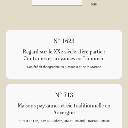
Tous
N° 1623
Regard sur le XXe siècle. 1ère partie :
Coutumes et croyances en Limousin
Société d'Ethnographie du Limousin et de la Marche
N° 713
Maisons paysannes et vie traditionnelle en
Auvergne
BREUILLE Luc
,
DUMAS Richard
,
ONDET Roland
,
TRAPON Patrice