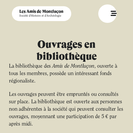
Les Amis de Montluçon
Société d'Histoire et d'Archéologie
Ouvrages en
bibliothèque
La bibliothèque des
Amis de Montluçon
, ouverte à
tous les membres, possède un intéressant fonds
régionaliste.
Les ouvrages peuvent être empruntés ou consultés
sur place. La bibliothèque est ouverte aux personnes
non adhérentes à la société qui peuvent consulter les
ouvrages, moyennant une participation de 5 € par
après midi.