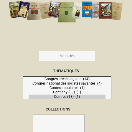
THÉMATIQUES
COLLECTIONS