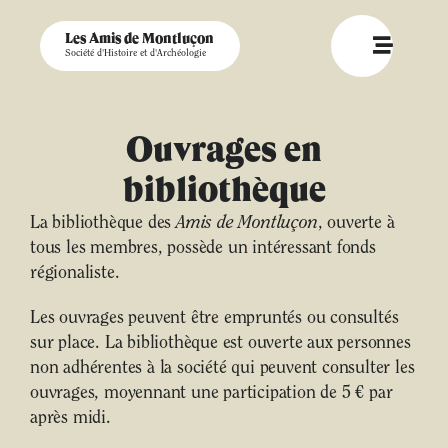
Les Amis de Montluçon
Société d'Histoire et d'Archéologie
Ouvrages en
bibliothèque
La bibliothèque des
Amis de Montluçon
, ouverte à
tous les membres, possède un intéressant fonds
régionaliste.
Les ouvrages peuvent être empruntés ou consultés
sur place. La bibliothèque est ouverte aux personnes
non adhérentes à la société qui peuvent consulter les
ouvrages, moyennant une participation de 5 € par
après midi.