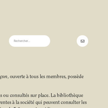
uçon
, ouverte à tous les membres, possède
 ou consultés sur place. La bibliothèque
ntes à la société qui peuvent consulter les