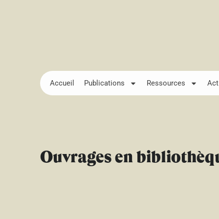
Accueil
Publications
Ressources
Act
Ouvrages en bibliothèq