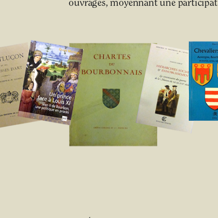
ouvrages, moyennant une participati