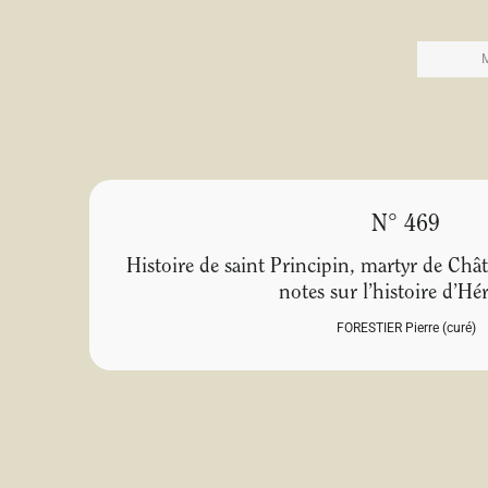
N° 469
Histoire de saint Principin, martyr de Chât
notes sur l’histoire d’Hé
FORESTIER Pierre (curé)