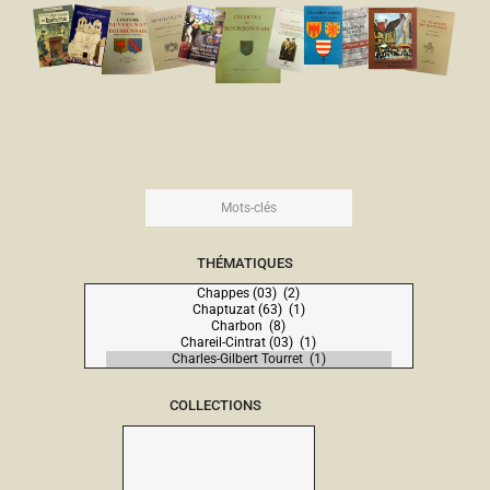
THÉMATIQUES
COLLECTIONS