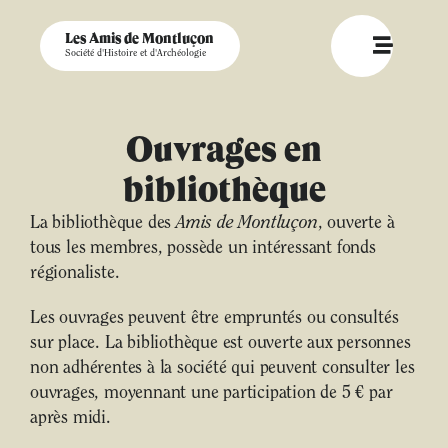
Les Amis de Montluçon
Société d'Histoire et d'Archéologie
Ouvrages en
bibliothèque
La bibliothèque des
Amis de Montluçon
, ouverte à
tous les membres, possède un intéressant fonds
régionaliste.
Les ouvrages peuvent être empruntés ou consultés
sur place. La bibliothèque est ouverte aux personnes
non adhérentes à la société qui peuvent consulter les
ouvrages, moyennant une participation de 5 € par
après midi.