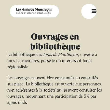
Les Amis de Montluçon
Société d'Histoire et d'Archéologie
Ouvrages en
bibliothèque
La bibliothèque des
Amis de Montluçon
, ouverte à
tous les membres, possède un intéressant fonds
régionaliste.
Les ouvrages peuvent être empruntés ou consultés
sur place. La bibliothèque est ouverte aux personnes
non adhérentes à la société qui peuvent consulter les
ouvrages, moyennant une participation de 5 € par
après midi.