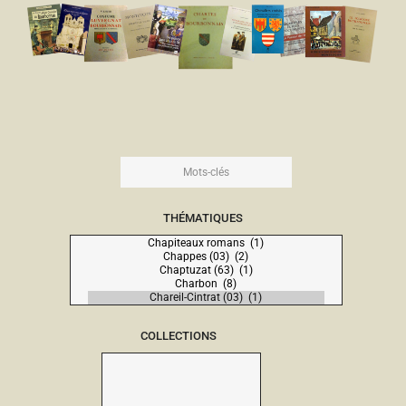
THÉMATIQUES
COLLECTIONS