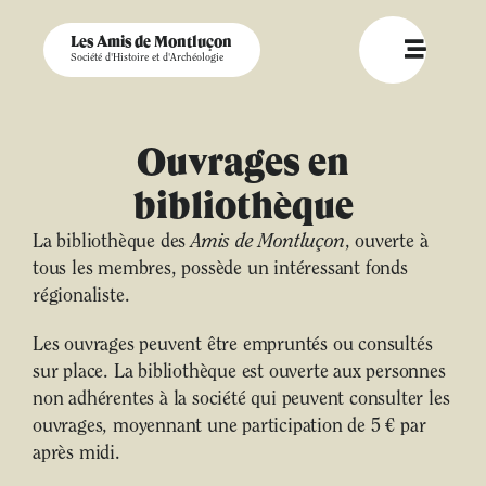
Les Amis de Montluçon
Société d'Histoire et d'Archéologie
Ouvrages en
bibliothèque
La bibliothèque des
Amis de Montluçon
, ouverte à
tous les membres, possède un intéressant fonds
régionaliste.
Les ouvrages peuvent être empruntés ou consultés
sur place. La bibliothèque est ouverte aux personnes
non adhérentes à la société qui peuvent consulter les
ouvrages, moyennant une participation de 5 € par
après midi.