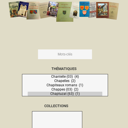
THÉMATIQUES
COLLECTIONS