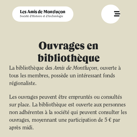
Les Amis de Montluçon
Société d'Histoire et d'Archéologie
Ouvrages en
bibliothèque
La bibliothèque des
Amis de Montluçon
, ouverte à
tous les membres, possède un intéressant fonds
régionaliste.
Les ouvrages peuvent être empruntés ou consultés
sur place. La bibliothèque est ouverte aux personnes
non adhérentes à la société qui peuvent consulter les
ouvrages, moyennant une participation de 5 € par
après midi.