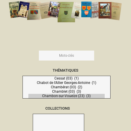
THÉMATIQUES
COLLECTIONS