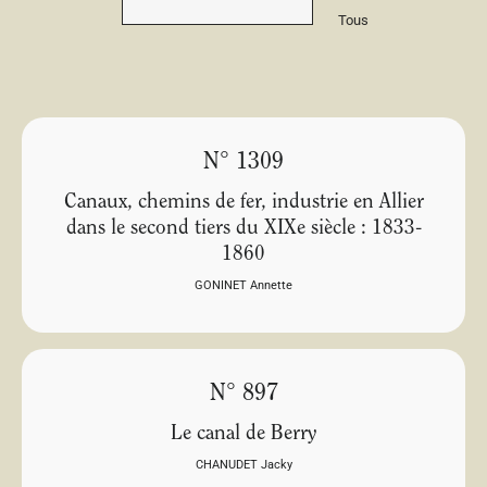
Tous
N° 1309
Canaux, chemins de fer, industrie en Allier
dans le second tiers du XIXe siècle : 1833-
1860
GONINET Annette
N° 897
Le canal de Berry
CHANUDET Jacky