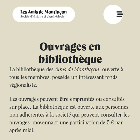
Les Amis de Montluçon
Société d'Histoire et d'Archéologie
Ouvrages en
bibliothèque
La bibliothèque des
Amis de Montluçon
, ouverte à
tous les membres, possède un intéressant fonds
régionaliste.
Les ouvrages peuvent être empruntés ou consultés
sur place. La bibliothèque est ouverte aux personnes
non adhérentes à la société qui peuvent consulter les
ouvrages, moyennant une participation de 5 € par
après midi.