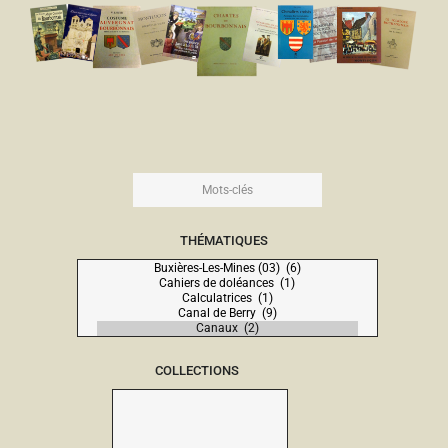
THÉMATIQUES
COLLECTIONS