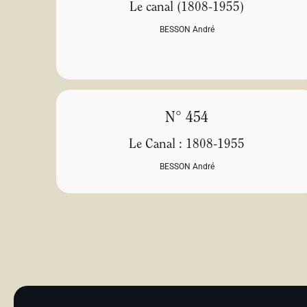
Le canal (1808-1955)
BESSON André
N° 454
Le Canal : 1808-1955
BESSON André