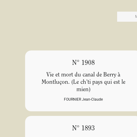
N° 1908
Vie et mort du canal de Berry à
Montluçon. (Le ch’ti pays qui est le
mien)
FOURNIER Jean-Claude
N° 1893