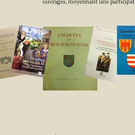
ouvrages, moyennant une participati