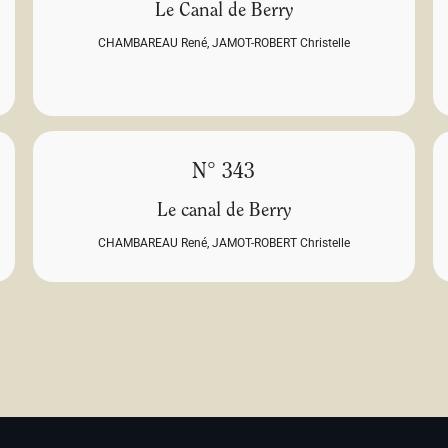
Le Canal de Berry
CHAMBAREAU René
,
JAMOT-ROBERT Christelle
N° 343
Le canal de Berry
CHAMBAREAU René
,
JAMOT-ROBERT Christelle