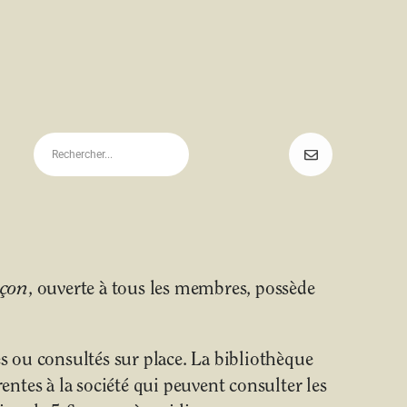
uçon
, ouverte à tous les membres, possède
 ou consultés sur place. La bibliothèque
ntes à la société qui peuvent consulter les