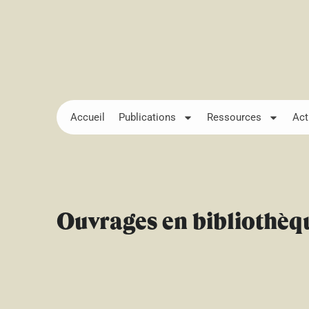
Accueil
Publications
Ressources
Act
Ouvrages en bibliothèq