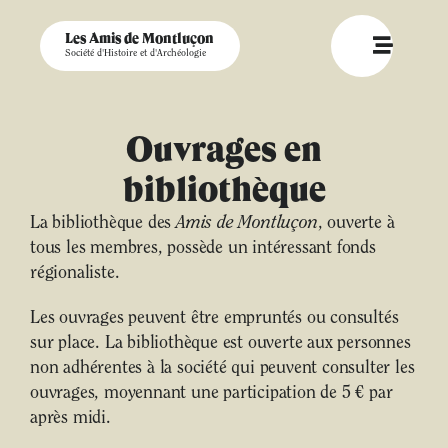
Les Amis de Montluçon
Société d'Histoire et d'Archéologie
Ouvrages en
bibliothèque
La bibliothèque des
Amis de Montluçon
, ouverte à
tous les membres, possède un intéressant fonds
régionaliste.
Les ouvrages peuvent être empruntés ou consultés
sur place. La bibliothèque est ouverte aux personnes
non adhérentes à la société qui peuvent consulter les
ouvrages, moyennant une participation de 5 € par
après midi.