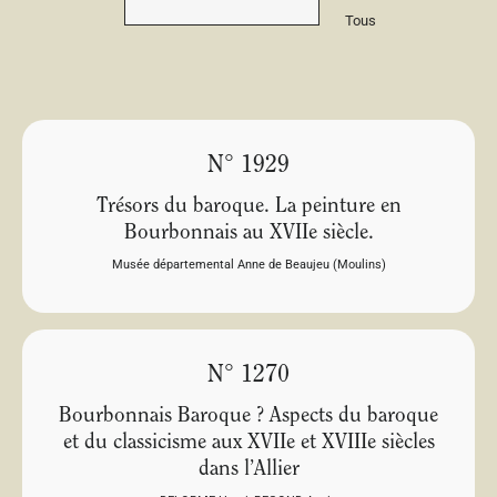
Tous
N° 1929
Trésors du baroque. La peinture en
Bourbonnais au XVIIe siècle.
Musée départemental Anne de Beaujeu (Moulins)
N° 1270
Bourbonnais Baroque ? Aspects du baroque
et du classicisme aux XVIIe et XVIIIe siècles
dans l’Allier