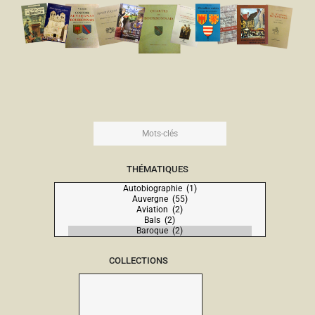
THÉMATIQUES
COLLECTIONS