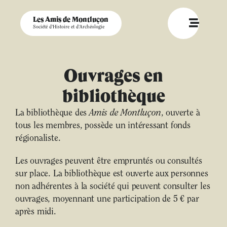
Les Amis de Montluçon
Société d'Histoire et d'Archéologie
Ouvrages en
bibliothèque
La bibliothèque des
Amis de Montluçon
, ouverte à
tous les membres, possède un intéressant fonds
régionaliste.
Les ouvrages peuvent être empruntés ou consultés
sur place. La bibliothèque est ouverte aux personnes
non adhérentes à la société qui peuvent consulter les
ouvrages, moyennant une participation de 5 € par
après midi.