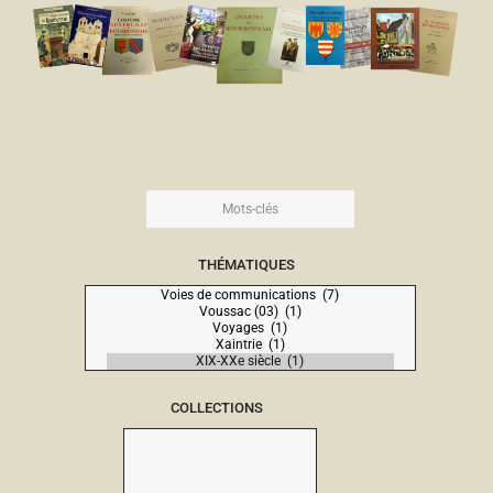
THÉMATIQUES
COLLECTIONS