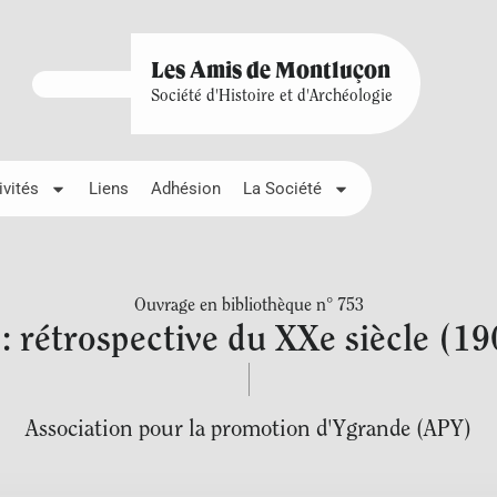
Les Amis de Montluçon
Société d'Histoire et d'Archéologie
ivités
Liens
Adhésion
La Société
Ouvrage en bibliothèque n° 753
: rétrospective du XXe siècle (1
Association pour la promotion d'Ygrande (APY)