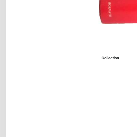
Collection