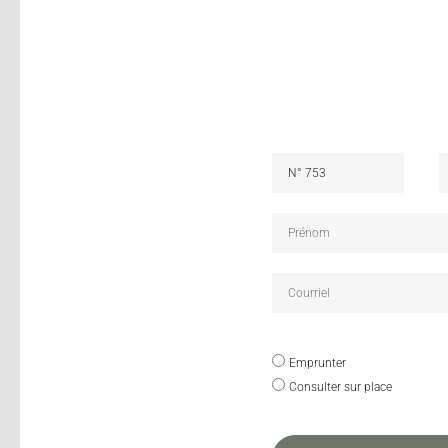
Emprunter
Consulter sur place