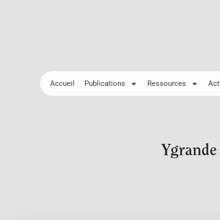
Accueil
Publications
Ressources
Act
Ygrande 