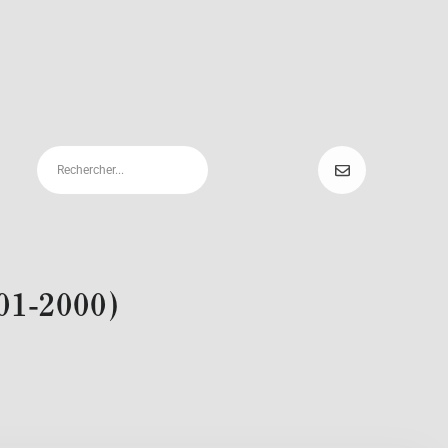
901-2000)