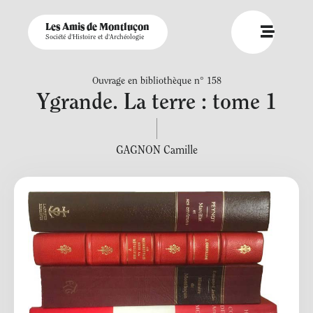
Les Amis de Montluçon
Société d'Histoire et d'Archéologie
Ouvrage en bibliothèque n° 158
Ygrande. La terre : tome 1
GAGNON Camille