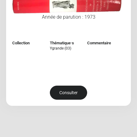
Année de parution : 1973
Collection
Thématique·s
Commentaire
Ygrande (03)
Consulter