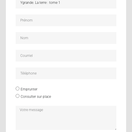
Emprunter
Consulter sur place