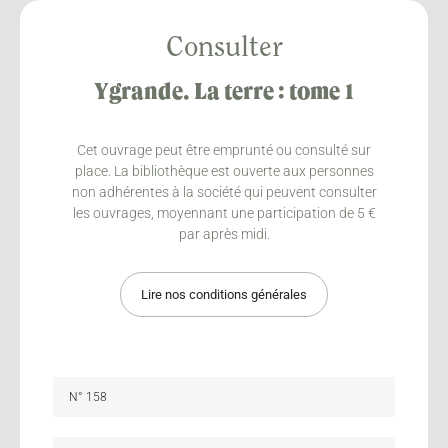
Consulter
Ygrande. La terre : tome 1
Cet ouvrage peut être emprunté ou consulté sur
place. La bibliothèque est ouverte aux personnes
non adhérentes à la société qui peuvent consulter
les ouvrages, moyennant une participation de 5 €
par après midi.
Lire nos conditions générales