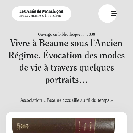
Les Amis de Montluçon
Société d'Histoire et d'Archéologie
Ouvrage en bibliothèque n° 1838
Vivre à Beaune sous l’Ancien
Régime. Évocation des modes
de vie à travers quelques
portraits…
Association « Beaune accueille au fil du temps »