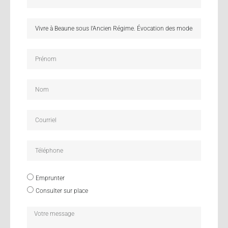
Emprunter
Consulter sur place