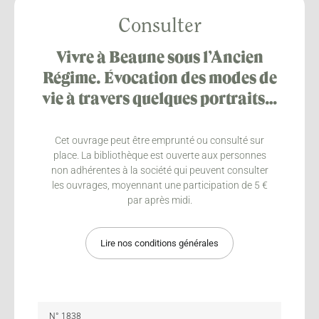
Consulter
Vivre à Beaune sous l’Ancien
Régime. Évocation des modes de
vie à travers quelques portraits…
Cet ouvrage peut être emprunté ou consulté sur
place. La bibliothèque est ouverte aux personnes
non adhérentes à la société qui peuvent consulter
les ouvrages, moyennant une participation de 5 €
par après midi.
Lire nos conditions générales