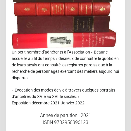
Un petit nombre d’adhérents à l’Association « Beaune
accueille au fil du temps » désireux de connaître le quotidien
de leurs aïeuls ont consulté les registres paroissiaux à la
recherche de personnages exerçant des métiers aujourd’hui
disparus…
« Évocation des modes de vie à travers quelques portraits
d’ancêtres du XVIe au XVIIIe siècles. »
Exposition décembre 2021-Janvier 2022.
Année de parution : 2021
ISBN 9782956396123