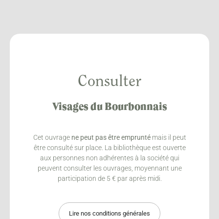
Consulter
Visages du Bourbonnais
Cet ouvrage
ne peut pas être emprunté
mais il peut
être consulté sur place. La bibliothèque est ouverte
aux personnes non adhérentes à la société qui
peuvent consulter les ouvrages, moyennant une
participation de 5 € par après midi.
Lire nos conditions générales