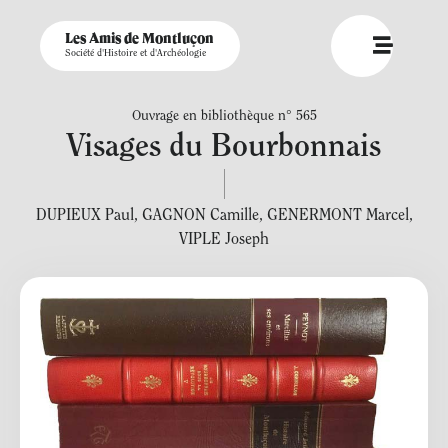
Les Amis de Montluçon
Société d'Histoire et d'Archéologie
Ouvrage en bibliothèque n° 565
Visages du Bourbonnais
DUPIEUX Paul
,
GAGNON Camille
,
GENERMONT Marcel
,
VIPLE Joseph