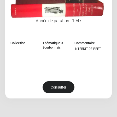
Année de parution : 1947
Collection
Thématique·s
Commentaire
Bourbonnais
INTERDIT DE PRÊT
Consulter