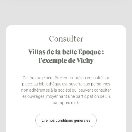
Consulter
Villas de la belle Époque :
l’exemple de Vichy
Cet ouvrage peut être emprunté ou consulté sur
place. La bibliothèque est ouverte aux personnes
non adhérentes à la société qui peuvent consulter
les ouvrages, moyennant une participation de 5 €
par après midi.
Lire nos conditions générales