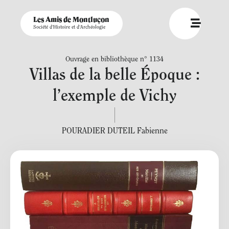
Les Amis de Montluçon
Société d'Histoire et d'Archéologie
Ouvrage en bibliothèque n° 1134
Villas de la belle Époque :
l’exemple de Vichy
POURADIER DUTEIL Fabienne