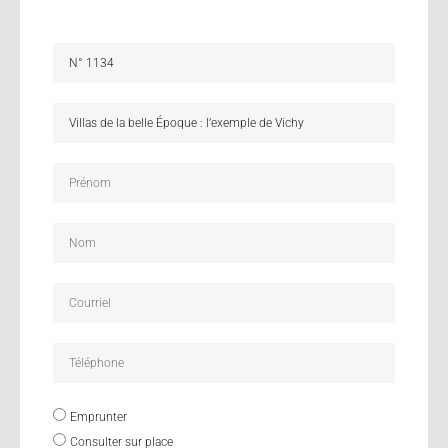
Emprunter
Consulter sur place