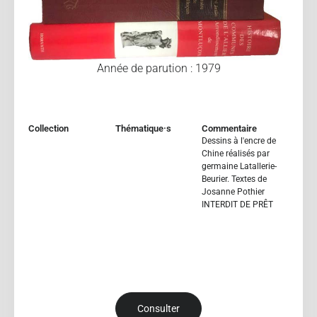
Année de parution : 1979
Collection
Thématique·s
Commentaire
Dessins à l'encre de
Chine réalisés par
germaine Latallerie-
Beurier. Textes de
Josanne Pothier
INTERDIT DE PRÊT
Consulter