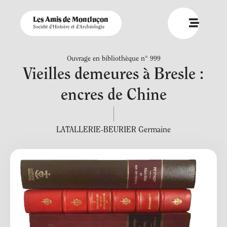
Les Amis de Montluçon
Société d'Histoire et d'Archéologie
Ouvrage en bibliothèque n° 999
Vieilles demeures à Bresle :
encres de Chine
LATALLERIE-BEURIER Germaine