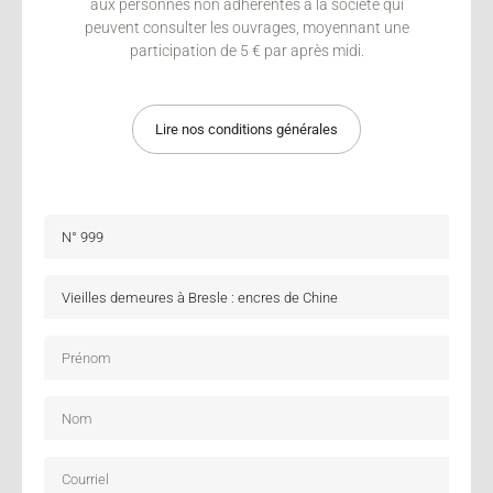
aux personnes non adhérentes à la société qui
peuvent consulter les ouvrages, moyennant une
participation de 5 € par après midi.
Lire nos conditions générales