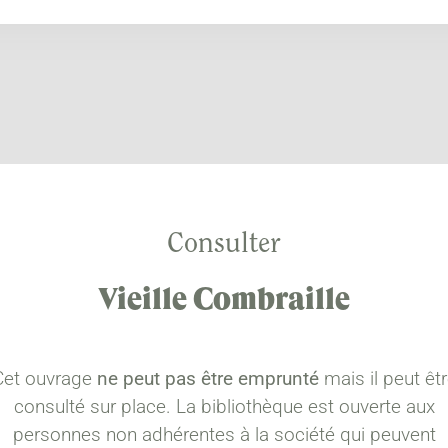
Consulter
Vieille Combraille
Cet ouvrage
ne peut pas être emprunté
mais il peut êt
consulté sur place. La bibliothèque est ouverte aux
personnes non adhérentes à la société qui peuvent