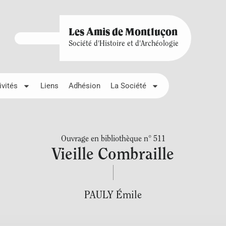
Les Amis de Montluçon
Société d'Histoire et d'Archéologie
ivités
Liens
Adhésion
La Société
Ouvrage en bibliothèque n° 511
Vieille Combraille
PAULY Émile