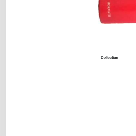
Collection