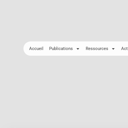
Accueil
Publications
Ressources
Act