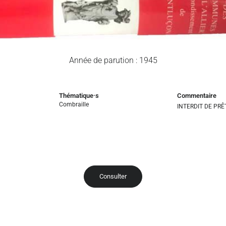
Année de parution : 1945
Thématique·s
Commentaire
Combraille
INTERDIT DE PRÊ
Consulter