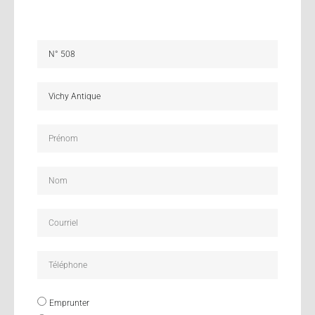
Emprunter