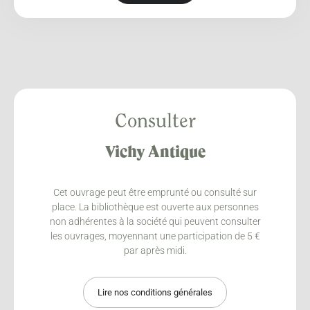
Consulter
Vichy Antique
Cet ouvrage peut être emprunté ou consulté sur
place. La bibliothèque est ouverte aux personnes
non adhérentes à la société qui peuvent consulter
les ouvrages, moyennant une participation de 5 €
par après midi.
Lire nos conditions générales