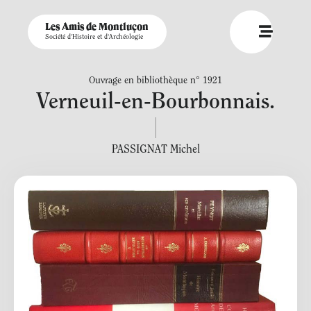
Les Amis de Montluçon
Société d'Histoire et d'Archéologie
Ouvrage en bibliothèque n° 1921
Verneuil-en-Bourbonnais.
PASSIGNAT Michel