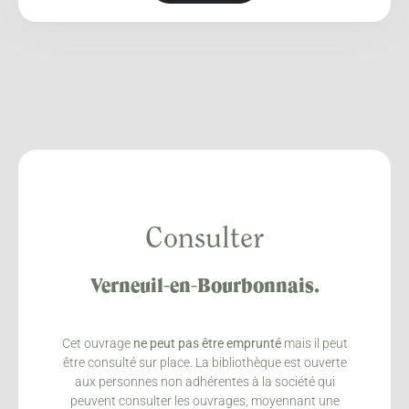
Consulter
Verneuil-en-Bourbonnais.
Cet ouvrage
ne peut pas être emprunté
mais il peut
être consulté sur place. La bibliothèque est ouverte
aux personnes non adhérentes à la société qui
peuvent consulter les ouvrages, moyennant une