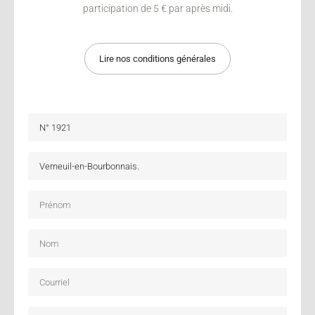
participation de 5 € par après midi.
Lire nos conditions générales