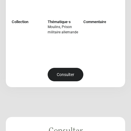
Collection
Thématique·s
Commentaire
Moulins
,
Prison
militaire allemande
Consulter