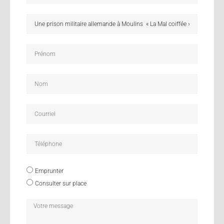
Emprunter
Consulter sur place