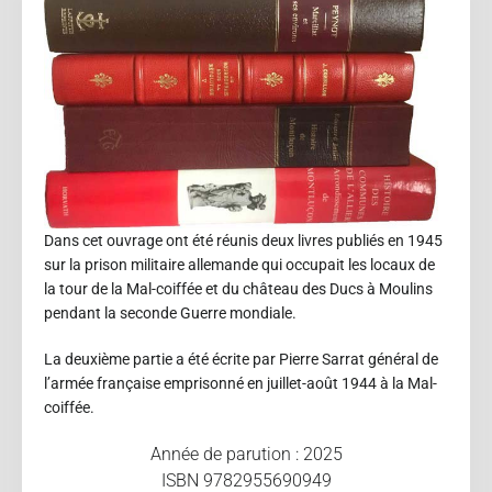
Dans cet ouvrage ont été réunis deux livres publiés en 1945
sur la prison militaire allemande qui occupait les locaux de
la tour de la Mal-coiffée et du château des Ducs à Moulins
pendant la seconde Guerre mondiale.
La deuxième partie a été écrite par Pierre Sarrat général de
l’armée française emprisonné en juillet-août 1944 à la Mal-
coiffée.
Année de parution : 2025
ISBN 9782955690949