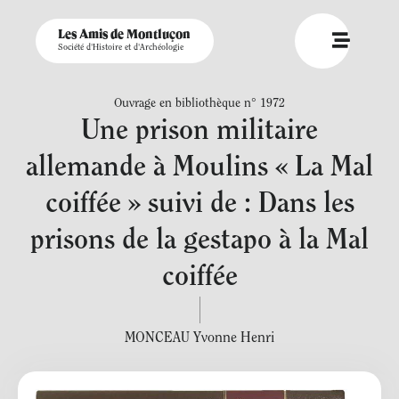
Les Amis de Montluçon
Société d'Histoire et d'Archéologie
Ouvrage en bibliothèque n° 1972
Une prison militaire
allemande à Moulins « La Mal
coiffée » suivi de : Dans les
prisons de la gestapo à la Mal
coiffée
MONCEAU Yvonne Henri