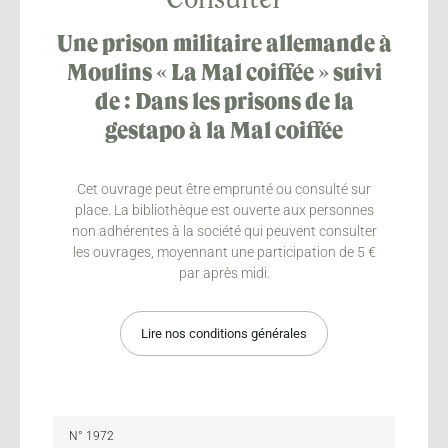
Consulter
Une prison militaire allemande à
Moulins « La Mal coiffée » suivi
de : Dans les prisons de la
gestapo à la Mal coiffée
Cet ouvrage peut être emprunté ou consulté sur
place. La bibliothèque est ouverte aux personnes
non adhérentes à la société qui peuvent consulter
les ouvrages, moyennant une participation de 5 €
par après midi.
Lire nos conditions générales