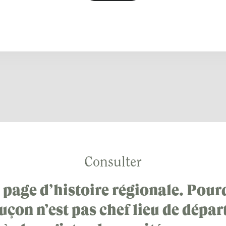
Consulter
 page d’histoire régionale. Pour
çon n’est pas chef lieu de dépa