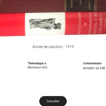
Année de parution : 1919
Thématique·s
Commentaire
Montluçon (03)
INTERDIT DE PRÊ
Consulter