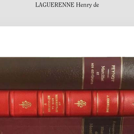
LAGUERENNE Henry de