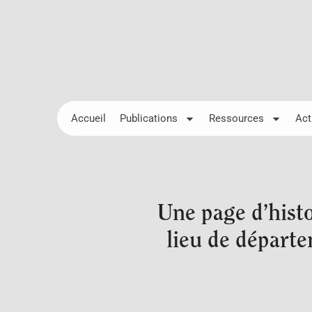
Accueil
Publications
Ressources
Act
Une page d’hist
lieu de départ