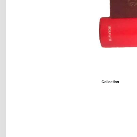
Collection