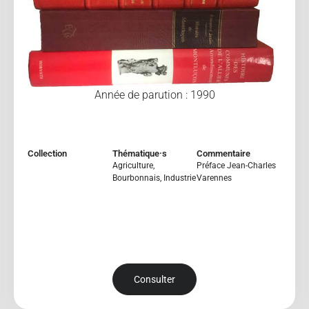
Année de parution : 1990
Collection
Thématique·s
Commentaire
Agriculture
,
Préface Jean-Charles
Bourbonnais
,
Industrie
Varennes
Consulter