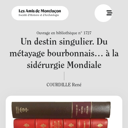
Les Amis de Montluçon
Société d'Histoire et d'Archéologie
Ouvrage en bibliothèque n° 1727
Un destin singulier. Du
métayage bourbonnais… à la
sidérurgie Mondiale
COURDILLE René