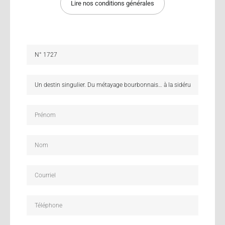
Lire nos conditions générales