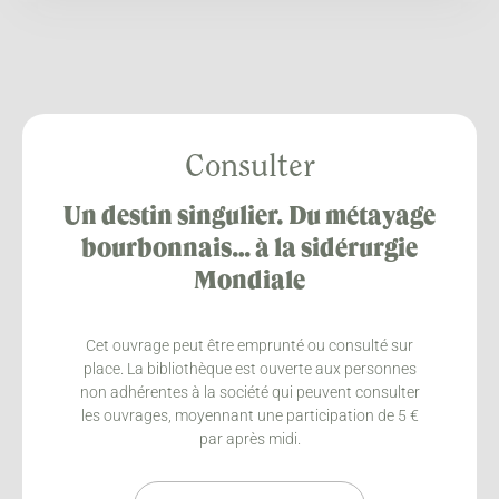
Consulter
Un destin singulier. Du métayage
bourbonnais… à la sidérurgie
Mondiale
Cet ouvrage peut être emprunté ou consulté sur
place. La bibliothèque est ouverte aux personnes
non adhérentes à la société qui peuvent consulter
les ouvrages, moyennant une participation de 5 €
par après midi.