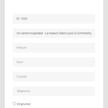
Emprunter