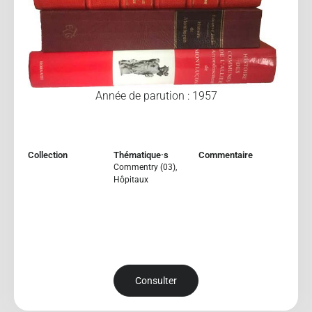
Année de parution : 1957
Collection
Thématique·s
Commentaire
Commentry (03)
,
Hôpitaux
Consulter