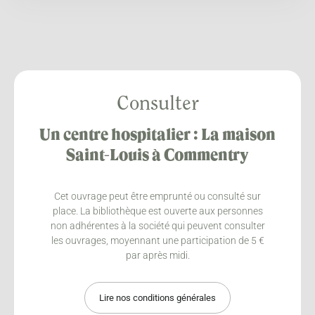
Consulter
Un centre hospitalier : La maison
Saint-Louis à Commentry
Cet ouvrage peut être emprunté ou consulté sur
place. La bibliothèque est ouverte aux personnes
non adhérentes à la société qui peuvent consulter
les ouvrages, moyennant une participation de 5 €
par après midi.
Lire nos conditions générales