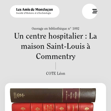
Les Amis de Montluçon
Société d'Histoire et d'Archéologie
Ouvrage en bibliothèque n° 1092
Un centre hospitalier : La
maison Saint-Louis à
Commentry
COTE Léon