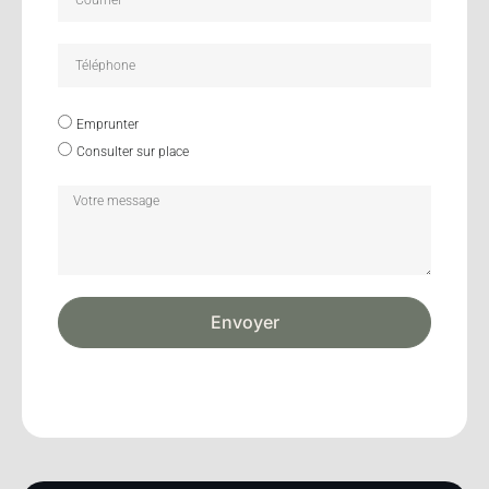
Emprunter
Consulter sur place
Envoyer