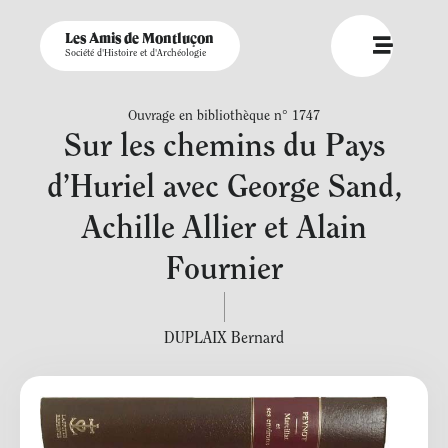
Les Amis de Montluçon
Société d'Histoire et d'Archéologie
Ouvrage en bibliothèque n° 1747
Sur les chemins du Pays
d’Huriel avec George Sand,
Achille Allier et Alain
Fournier
DUPLAIX Bernard