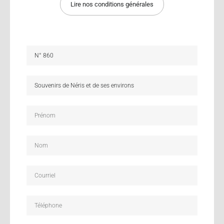
Lire nos conditions générales