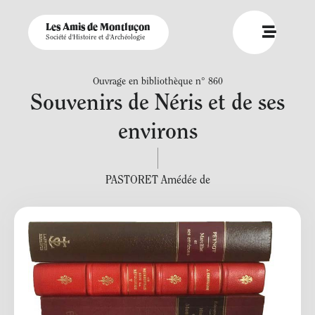
Les Amis de Montluçon
Société d'Histoire et d'Archéologie
Ouvrage en bibliothèque n° 860
Souvenirs de Néris et de ses
environs
PASTORET Amédée de