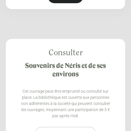
Consulter
Souvenirs de Néris et de ses
environs
Cet ouvrage peut être emprunté ou consulté sur
place. La bibliothèque est ouverte aux personnes
non adhérentes à la société qui peuvent consulter
les ouvrages, moyennant une participation de 5 €
par après midi.