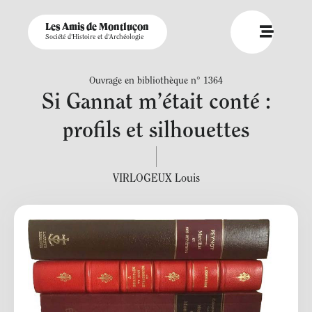
Les Amis de Montluçon
Société d'Histoire et d'Archéologie
Ouvrage en bibliothèque n° 1364
Si Gannat m’était conté :
profils et silhouettes
VIRLOGEUX Louis