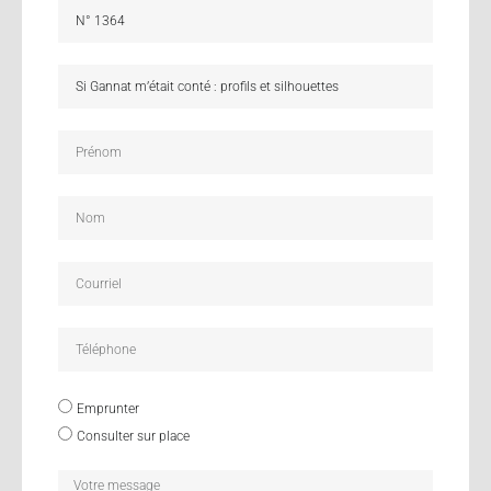
Emprunter
Consulter sur place