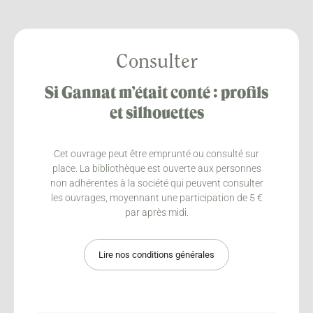
Consulter
Si Gannat m’était conté : profils
et silhouettes
Cet ouvrage peut être emprunté ou consulté sur
place. La bibliothèque est ouverte aux personnes
non adhérentes à la société qui peuvent consulter
les ouvrages, moyennant une participation de 5 €
par après midi.
Lire nos conditions générales