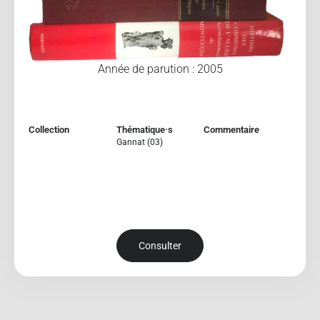
Année de parution : 2005
Collection
Thématique·s
Commentaire
Gannat (03)
Consulter