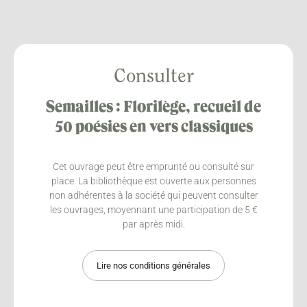
Consulter
Semailles : Florilège, recueil de
50 poésies en vers classiques
Cet ouvrage peut être emprunté ou consulté sur
place. La bibliothèque est ouverte aux personnes
non adhérentes à la société qui peuvent consulter
les ouvrages, moyennant une participation de 5 €
par après midi.
Lire nos conditions générales