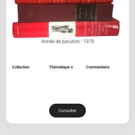
Année de parution : 1978
Collection
Thématique·s
Commentaire
Consulter