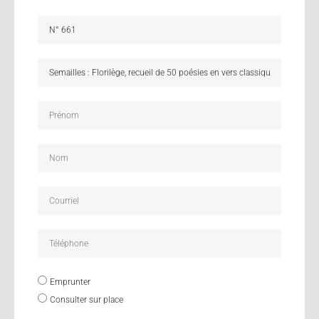
Emprunter
Consulter sur place