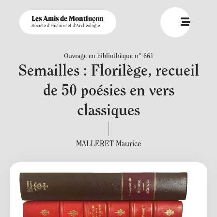
Les Amis de Montluçon
Société d'Histoire et d'Archéologie
Ouvrage en bibliothèque n° 661
Semailles : Florilège, recueil
de 50 poésies en vers
classiques
MALLERET Maurice