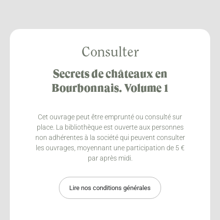
Consulter
Secrets de châteaux en
Bourbonnais. Volume 1
Cet ouvrage peut être emprunté ou consulté sur
place. La bibliothèque est ouverte aux personnes
non adhérentes à la société qui peuvent consulter
les ouvrages, moyennant une participation de 5 €
par après midi.
Lire nos conditions générales