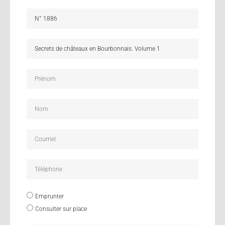
Emprunter
Consulter sur place