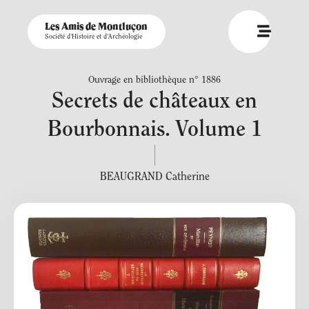
Les Amis de Montluçon
Société d'Histoire et d'Archéologie
Ouvrage en bibliothèque n° 1886
Secrets de châteaux en
Bourbonnais. Volume 1
BEAUGRAND Catherine