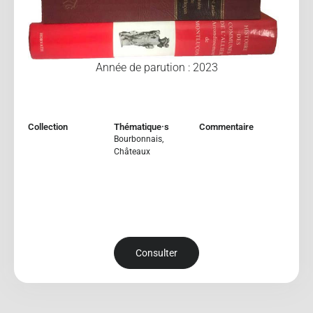
Année de parution : 2023
Collection
Thématique·s
Commentaire
Bourbonnais
,
Châteaux
Consulter