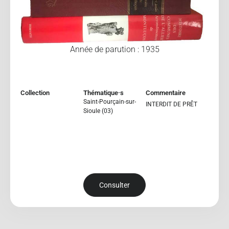
Année de parution : 1935
Collection
Thématique·s
Commentaire
Saint-Pourçain-sur-
INTERDIT DE PRÊT
Sioule (03)
Consulter