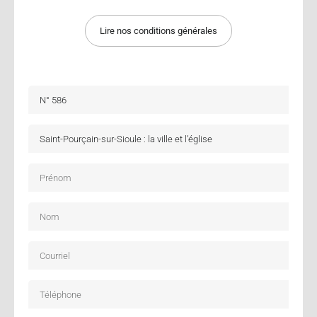
Lire nos conditions générales