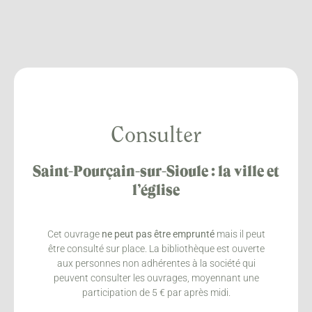
Consulter
Saint-Pourçain-sur-Sioule : la ville et
l’église
Cet ouvrage
ne peut pas être emprunté
mais il peut
être consulté sur place. La bibliothèque est ouverte
aux personnes non adhérentes à la société qui
peuvent consulter les ouvrages, moyennant une
participation de 5 € par après midi.