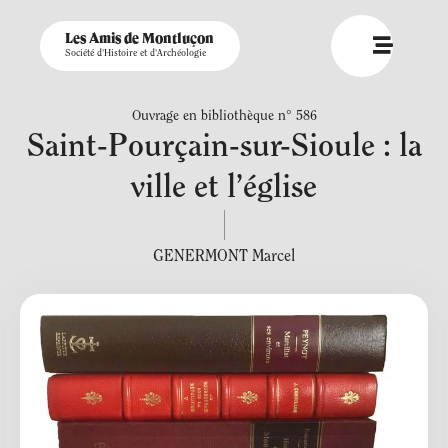
Les Amis de Montluçon
Société d'Histoire et d'Archéologie
Ouvrage en bibliothèque n° 586
Saint-Pourçain-sur-Sioule : la
ville et l’église
GENERMONT Marcel