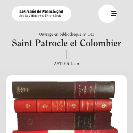
Les Amis de Montluçon
Société d'Histoire et d'Archéologie
Ouvrage en bibliothèque n° 141
Saint Patrocle et Colombier
ASTIER Jean