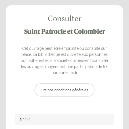
Consulter
Saint Patrocle et Colombier
Cet ouvrage peut être emprunté ou consulté sur
place. La bibliothèque est ouverte aux personnes
non adhérentes à la société qui peuvent consulter
les ouvrages, moyennant une participation de 5 €
par après midi.
Lire nos conditions générales