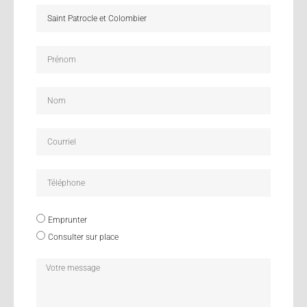
Emprunter
Consulter sur place