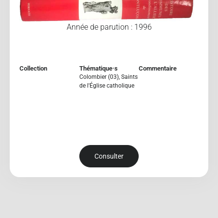
Année de parution : 1996
Collection
Thématique·s
Commentaire
Colombier (03)
,
Saints
de l'Église catholique
Consulter