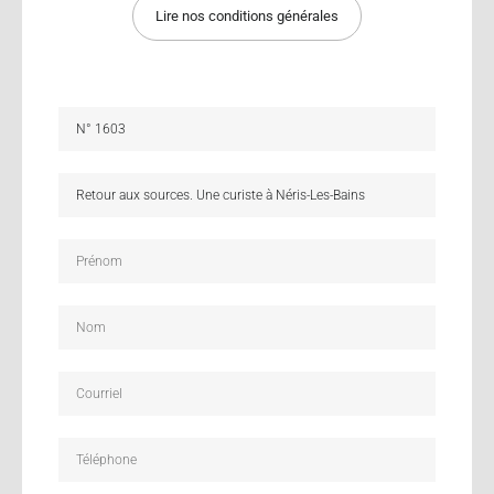
Lire nos conditions générales