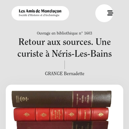
Les Amis de Montluçon
Société d'Histoire et d'Archéologie
Ouvrage en bibliothèque n° 1603
Retour aux sources. Une
curiste à Néris-Les-Bains
GRANGE Bernadette