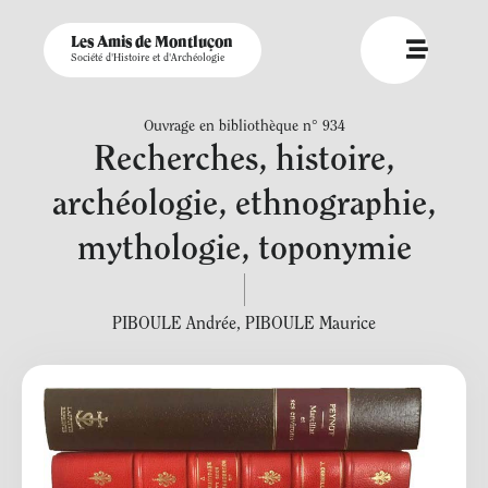
Les Amis de Montluçon
Société d'Histoire et d'Archéologie
Ouvrage en bibliothèque n° 934
Recherches, histoire,
archéologie, ethnographie,
mythologie, toponymie
PIBOULE Andrée
,
PIBOULE Maurice