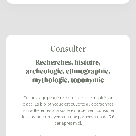
Consulter
Recherches, histoire,
archéologie, ethnographie,
mythologie, toponymie
Cet ouvrage peut être emprunté ou consulté sur
place. La bibliothèque est ouverte aux personnes
non adhérentes à la société qui peuvent consulter
les ouvrages, moyennant une participation de 5 €
par après midi.