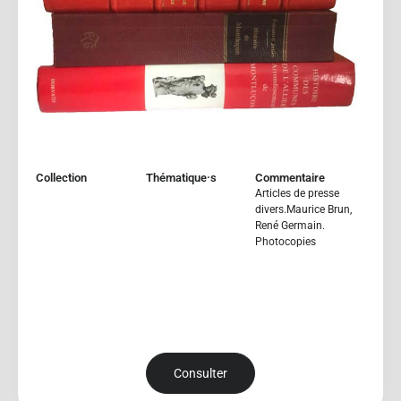
Collection
Thématique·s
Commentaire
Articles de presse
divers.Maurice Brun,
René Germain.
Photocopies
Consulter