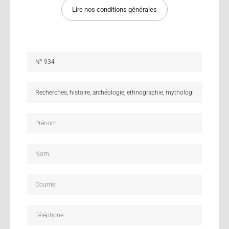
Lire nos conditions générales