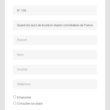
Emprunter
Consulter sur place