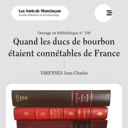
Les Amis de Montluçon
Société d'Histoire et d'Archéologie
Ouvrage en bibliothèque n° 106
Quand les ducs de bourbon
étaient connétables de France
VARENNES Jean-Charles