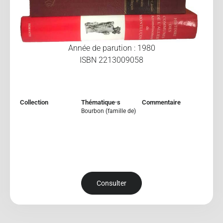
Année de parution : 1980
ISBN 2213009058
Collection
Thématique·s
Commentaire
Bourbon (famille de)
Consulter