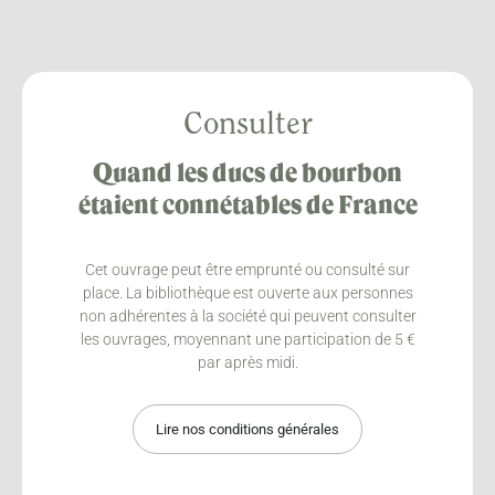
Consulter
Quand les ducs de bourbon
étaient connétables de France
Cet ouvrage peut être emprunté ou consulté sur
place. La bibliothèque est ouverte aux personnes
non adhérentes à la société qui peuvent consulter
les ouvrages, moyennant une participation de 5 €
par après midi.
Lire nos conditions générales