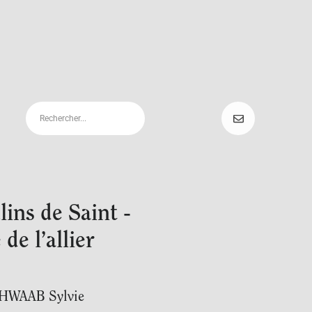
lins de Saint -
de l’allier
HWAAB Sylvie