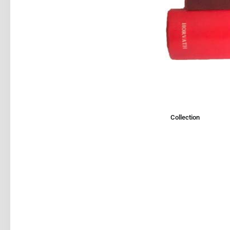
Collection