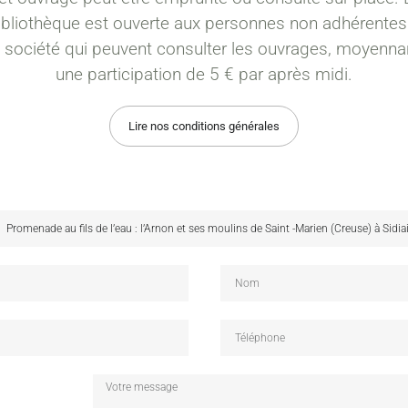
ibliothèque est ouverte aux personnes non adhérentes
a société qui peuvent consulter les ouvrages, moyenna
une participation de 5 € par après midi.
Lire nos conditions générales