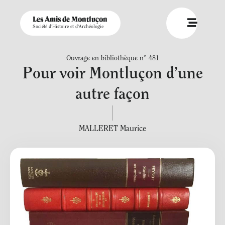
Les Amis de Montluçon
Société d'Histoire et d'Archéologie
Ouvrage en bibliothèque n° 481
Pour voir Montluçon d’une
autre façon
MALLERET Maurice