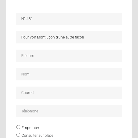
Emprunter
Consulter sur place