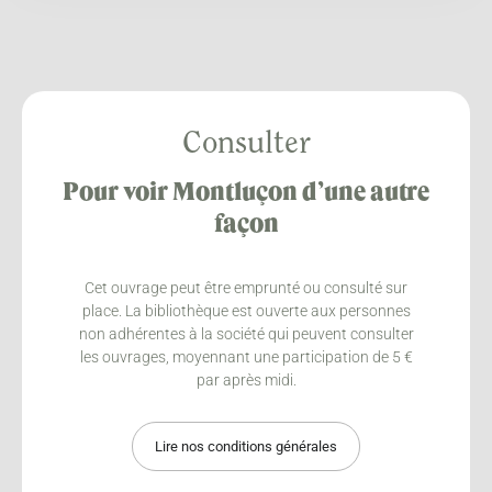
Consulter
Pour voir Montluçon d’une autre
façon
Cet ouvrage peut être emprunté ou consulté sur
place. La bibliothèque est ouverte aux personnes
non adhérentes à la société qui peuvent consulter
les ouvrages, moyennant une participation de 5 €
par après midi.
Lire nos conditions générales