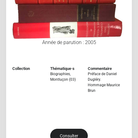
Année de parution : 2005
Collection
Thématique·s
Commentaire
Biographies
,
Préface de Daniel
Montluçon (03)
Dugléry.
Hommage Maurice
Brun
Consulter