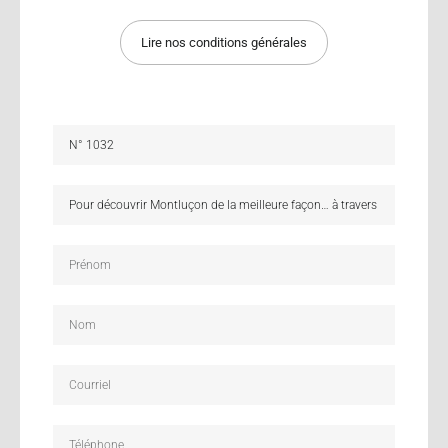
Lire nos conditions générales