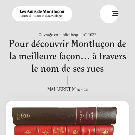
Les Amis de Montluçon
Société d'Histoire et d'Archéologie
Ouvrage en bibliothèque n° 1032
Pour découvrir Montluçon de
la meilleure façon… à travers
le nom de ses rues
MALLERET Maurice