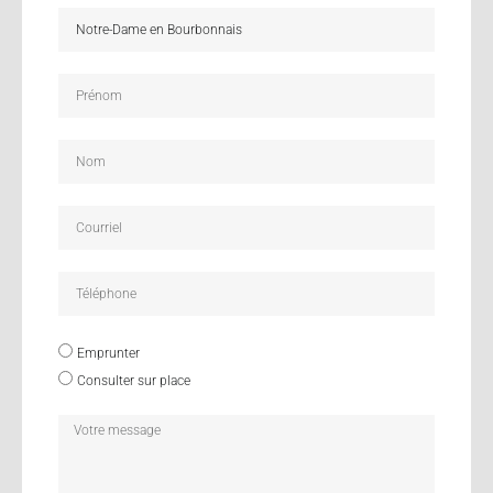
Emprunter
Consulter sur place