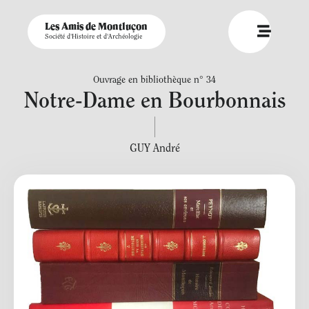
Les Amis de Montluçon
Société d'Histoire et d'Archéologie
Ouvrage en bibliothèque n° 34
Notre-Dame en Bourbonnais
GUY André