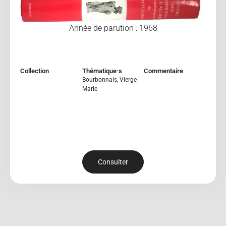
Année de parution : 1968
Collection
Thématique·s
Commentaire
Bourbonnais
,
Vierge
Marie
Consulter