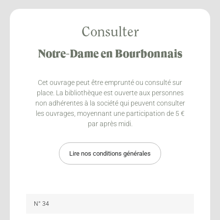
Consulter
Notre-Dame en Bourbonnais
Cet ouvrage peut être emprunté ou consulté sur
place. La bibliothèque est ouverte aux personnes
non adhérentes à la société qui peuvent consulter
les ouvrages, moyennant une participation de 5 €
par après midi.
Lire nos conditions générales