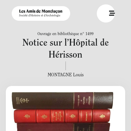
Les Amis de Montluçon
Société d'Histoire et d'Archéologie
Ouvrage en bibliothèque n° 1499
Notice sur l’Hôpital de
Hérisson
MONTAGNE Louis