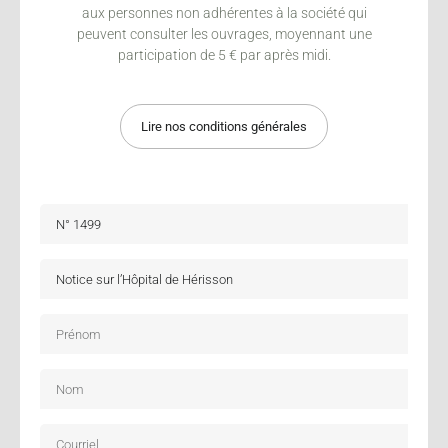
aux personnes non adhérentes à la société qui
peuvent consulter les ouvrages, moyennant une
participation de 5 € par après midi.
Lire nos conditions générales