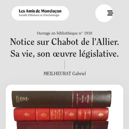
Les Amis de Montluçon
Société d'Histoire et d'Archéologie
Ouvrage en bibliothèque n° 1918
Notice sur Chabot de l’Allier.
Sa vie, son œuvre législative.
MEILHEURAT Gabriel