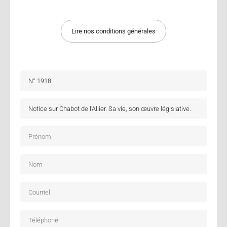
Lire nos conditions générales