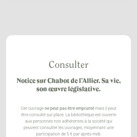
Consulter
Notice sur Chabot de l’Allier. Sa vie,
son œuvre législative.
Cet ouvrage
ne peut pas être emprunté
mais il peut
être consulté sur place. La bibliothèque est ouverte
aux personnes non adhérentes à la société qui
peuvent consulter les ouvrages, moyennant une
participation de 5 € par après midi.