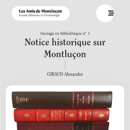
Les Amis de Montluçon
Société d'Histoire et d'Archéologie
Ouvrage en bibliothèque n° 1
Notice historique sur
Montluçon
GIRAUD Alexandre