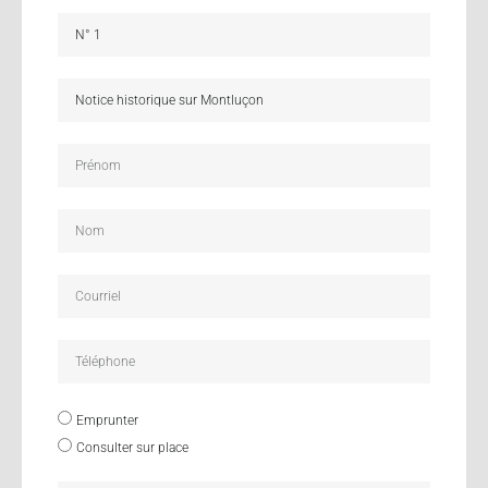
Emprunter
Consulter sur place