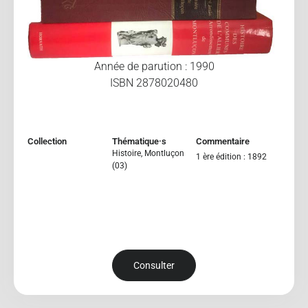
Année de parution : 1990
ISBN 2878020480
Collection
Thématique·s
Commentaire
Histoire
,
Montluçon
1 ère édition : 1892
(03)
Consulter