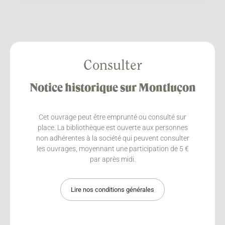
Consulter
Notice historique sur Montluçon
Cet ouvrage peut être emprunté ou consulté sur
place. La bibliothèque est ouverte aux personnes
non adhérentes à la société qui peuvent consulter
les ouvrages, moyennant une participation de 5 €
par après midi.
Lire nos conditions générales