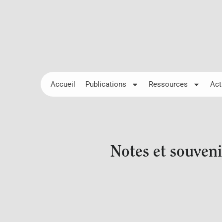
Accueil
Publications
Ressources
Act
Notes et souveni