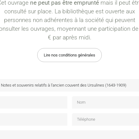
Cet ouvrage
ne peut pas être emprunté
mais il peut êt
consulté sur place. La bibliothèque est ouverte aux
personnes non adhérentes à la société qui peuvent
onsulter les ouvrages, moyennant une participation de
€ par après midi.
Lire nos conditions générales