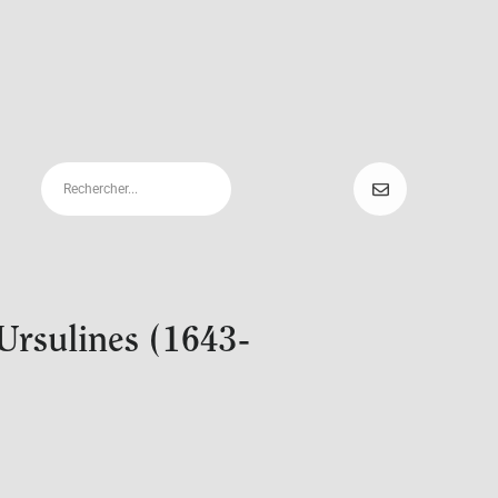
 Ursulines (1643-