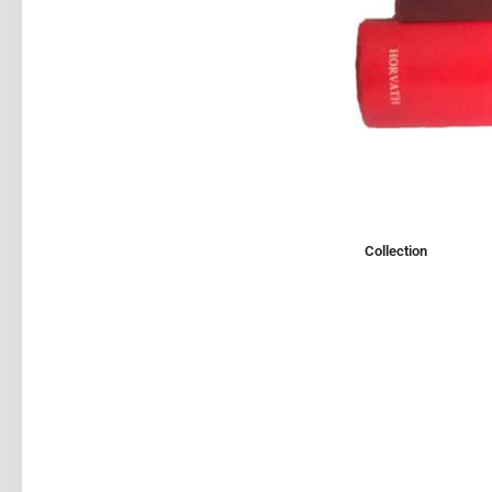
Collection