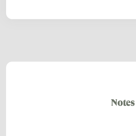
Notes 