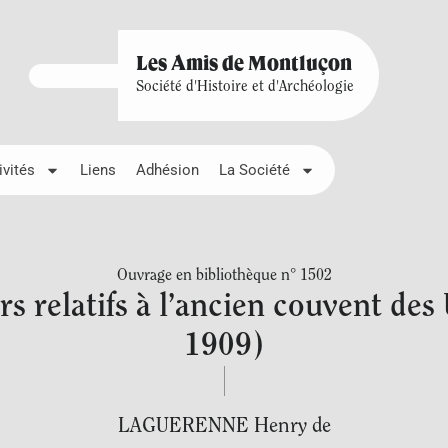
Les Amis de Montluçon
Société d'Histoire et d'Archéologie
ivités
Liens
Adhésion
La Société
Ouvrage en bibliothèque n° 1502
rs relatifs à l’ancien couvent des
1909)
LAGUERENNE Henry de