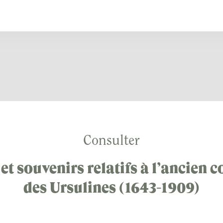
Consulter
et souvenirs relatifs à l’ancien 
des Ursulines (1643-1909)