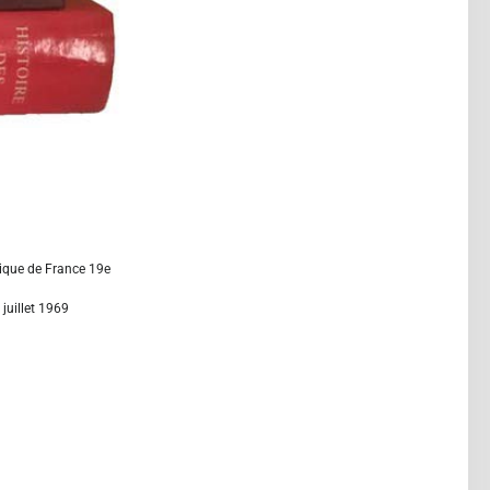
ique de France 19e
juillet 1969