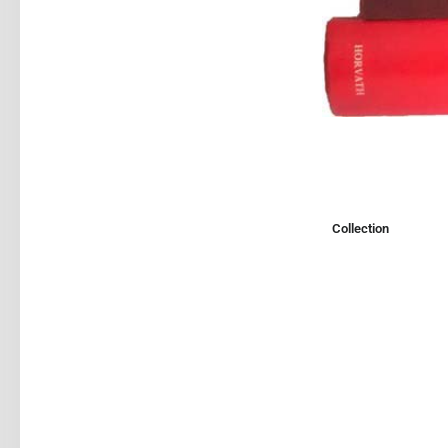
Collection