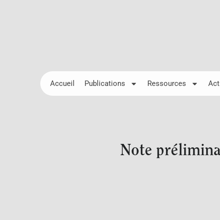
Accueil
Publications
Ressources
Act
Note prélimina