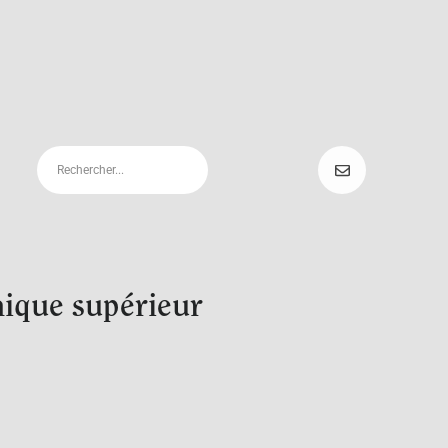
hique supérieur